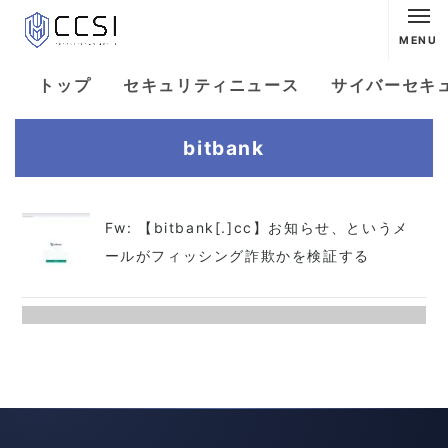
MENU
トップ
セキュリティニュース
サイバーセキ
bitbank
Fw: 【bitbank[.]cc】お知らせ、というメ
ールがフィッシング詐欺かを検証する