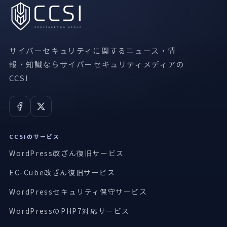
サイバーセキュリティに関するニュース・情
報・知識ならサイバーセキュリティメディアの
CCSI
CCSIのサービス
WordPress改ざん復旧サービス
EC-Cube改ざん復旧サービス
WordPressセキュリティ保守サービス
WordPressのPHP7対応サービス