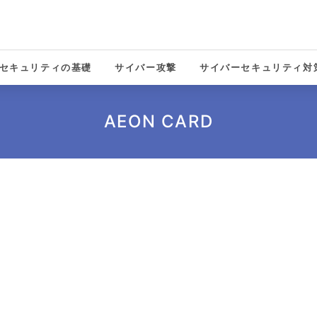
セキュリティの基礎
サイバー攻撃
サイバーセキュリティ対
solutions
AEON CARD