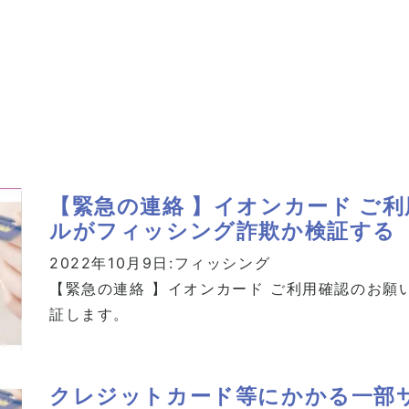
【緊急の連絡 】イオンカード ご
ルがフィッシング詐欺か検証する
2022年10月9日:
フィッシング
【緊急の連絡 】イオンカード ご利用確認のお願
証します。
クレジットカード等にかかる一部