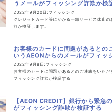
うメールがフィッシング詐欺か検
2022年9月20日:
フィッシング
クレジットカード等にかかる一部サービス休止の
欺か検証します。
お客様のカードに問題があるとの
いうAEONからのメールがフィッ
2022年9月8日:
フィッシング
お客様のカードに問題があるとのご連絡をいただ
フィッシング詐欺か検証する
【AEON CREDIT】銀行から緊急
がフィッシング詐欺か検証する