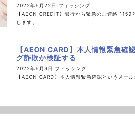
2022年6月22日:
フィッシング
【AEON CREDIT】銀行から緊急のご連絡 1
します。
【AEON CARD】本人情報緊急
グ詐欺か検証する
2022年6月9日:
フィッシング
【AEON CARD】本人情報緊急確認というメー