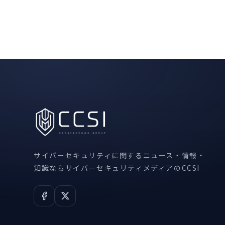
サイバーセキュリティに関するニュース・情報・
知識ならサイバーセキュリティメディアのCCSI