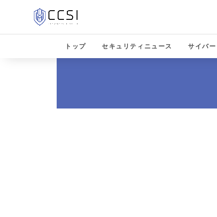
トップ
セキュリティニュース
サイバー