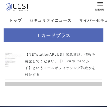
MENU
トップ
セキュリティニュース
サイバーセキ
Ｔカードプラス
【NETstationAPLUS】緊急連絡、情報を
確認してください。【Luxury Cardカー
ド】というメールがフィッシング詐欺かを
検証する