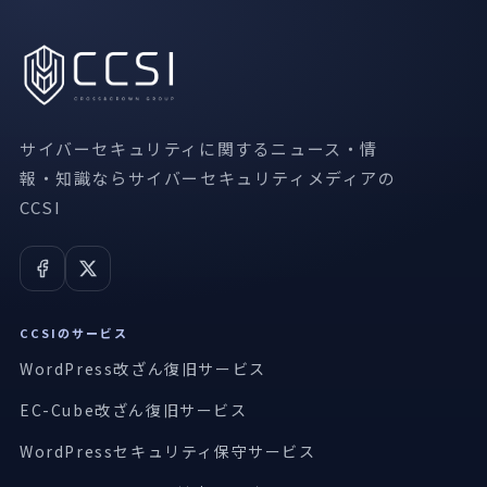
サイバーセキュリティに関するニュース・情
報・知識ならサイバーセキュリティメディアの
CCSI
CCSIのサービス
WordPress改ざん復旧サービス
EC-Cube改ざん復旧サービス
WordPressセキュリティ保守サービス