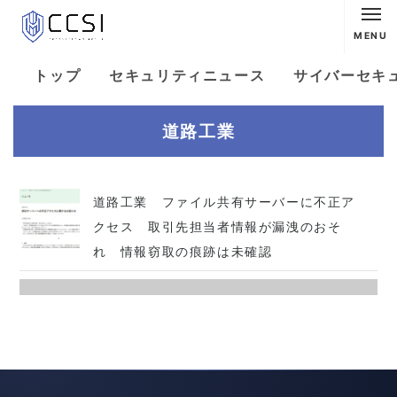
MENU
トップ
セキュリティニュース
サイバーセキ
道路工業
道路工業 ファイル共有サーバーに不正ア
クセス 取引先担当者情報が漏洩のおそ
れ 情報窃取の痕跡は未確認