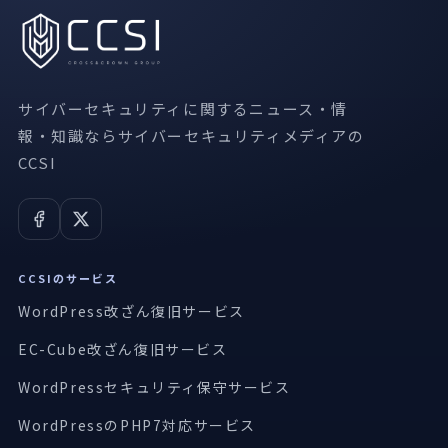
サイバーセキュリティに関するニュース・情
報・知識ならサイバーセキュリティメディアの
CCSI
CCSIのサービス
WordPress改ざん復旧サービス
EC-Cube改ざん復旧サービス
WordPressセキュリティ保守サービス
WordPressのPHP7対応サービス