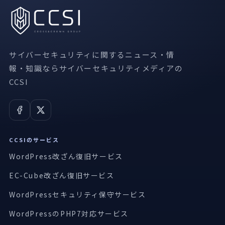
サイバーセキュリティに関するニュース・情
報・知識ならサイバーセキュリティメディアの
CCSI
CCSIのサービス
WordPress改ざん復旧サービス
EC-Cube改ざん復旧サービス
WordPressセキュリティ保守サービス
WordPressのPHP7対応サービス