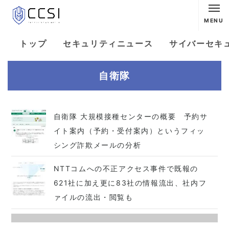
MENU
トップ
セキュリティニュース
サイバーセキ
自衛隊
自衛隊 大規模接種センターの概要 予約サ
イト案内（予約・受付案内）というフィッ
シング詐欺メールの分析
NTTコムへの不正アクセス事件で既報の
621社に加え更に83社の情報流出、社内フ
ァイルの流出・閲覧も