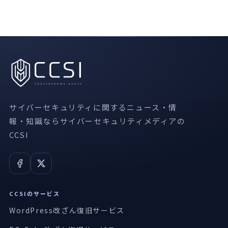
サイバーセキュリティに関するニュース・情
報・知識ならサイバーセキュリティメディアの
CCSI
CCSIのサービス
WordPress改ざん復旧サービス