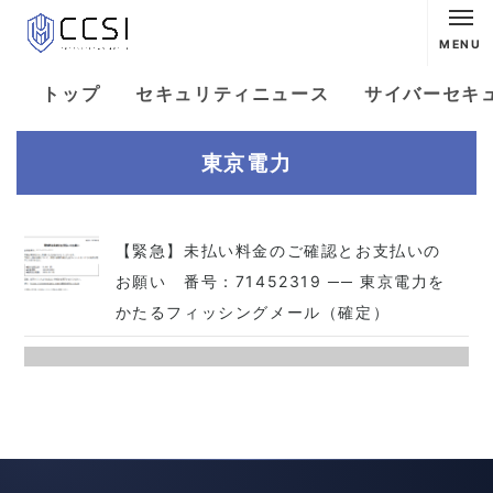
MENU
トップ
セキュリティニュース
サイバーセキ
東京電力
【緊急】未払い料金のご確認とお支払いの
お願い 番号：71452319 ── 東京電力を
かたるフィッシングメール（確定）