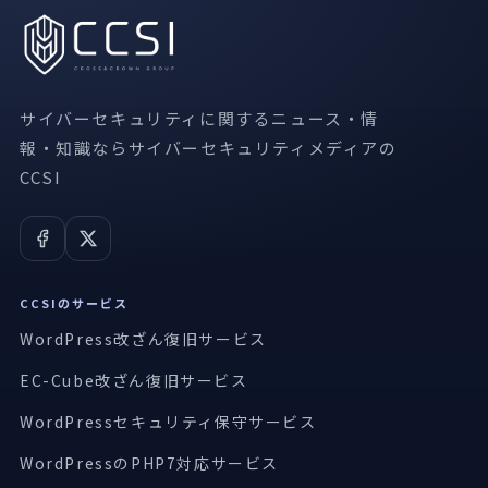
サイバーセキュリティに関するニュース・情
報・知識ならサイバーセキュリティメディアの
CCSI
CCSIのサービス
WordPress改ざん復旧サービス
EC-Cube改ざん復旧サービス
WordPressセキュリティ保守サービス
WordPressのPHP7対応サービス