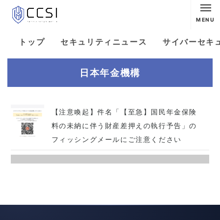
MENU
トップ
セキュリティニュース
サイバーセキ
日本年金機構
【注意喚起】件名「【至急】国民年金保険
料の未納に伴う財産差押えの執行予告」の
フィッシングメールにご注意ください