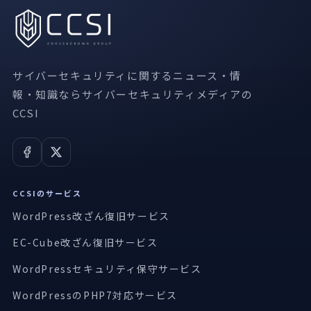
サイバーセキュリティに関するニュース・情
報・知識ならサイバーセキュリティメディアの
CCSI
CCSIのサービス
WordPress改ざん復旧サービス
EC-Cube改ざん復旧サービス
WordPressセキュリティ保守サービス
WordPressのPHP7対応サービス