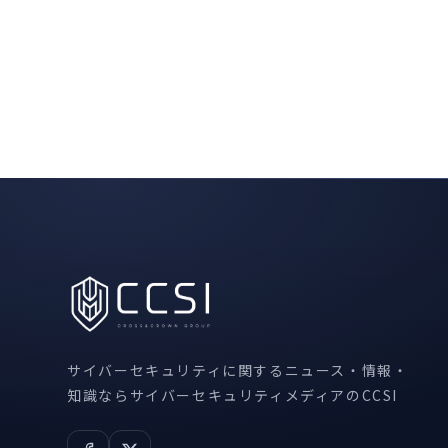
サイバーセキュリティに関するニュース・情報・
知識ならサイバーセキュリティメディアのCCSI