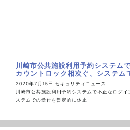
川崎市公共施設利用予約システム
カウントロック相次ぐ、システム
2020年7月15日:
セキュリティニュース
川崎市公共施設利用予約システムで不正なログイ
ステムでの受付を暫定的に休止