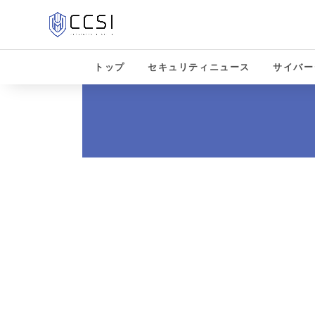
トップ
セキュリティニュース
サイバー