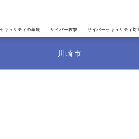
セキュリティの基礎
サイバー攻撃
サイバーセキュリティ対
solutions
川崎市