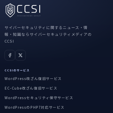
サイバーセキュリティに関するニュース・情
報・知識ならサイバーセキュリティメディアの
CCSI
CCSIのサービス
WordPress改ざん復旧サービス
EC-Cube改ざん復旧サービス
WordPressセキュリティ保守サービス
WordPressのPHP7対応サービス