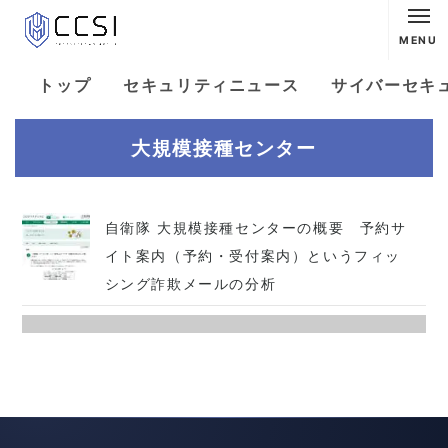
MENU
トップ
セキュリティニュース
サイバーセキ
大規模接種センター
自衛隊 大規模接種センターの概要 予約サ
イト案内（予約・受付案内）というフィッ
シング詐欺メールの分析