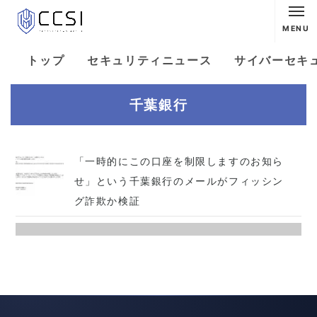
MENU
トップ
セキュリティニュース
サイバーセキ
千葉銀行
「一時的にこの口座を制限しますのお知ら
せ」という千葉銀行のメールがフィッシン
グ詐欺か検証