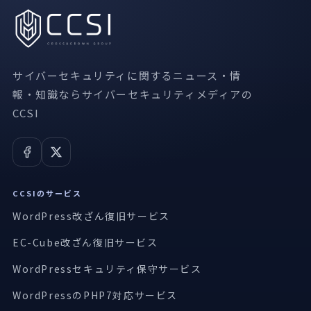
サイバーセキュリティに関するニュース・情
報・知識ならサイバーセキュリティメディアの
CCSI
CCSIのサービス
WordPress改ざん復旧サービス
EC-Cube改ざん復旧サービス
WordPressセキュリティ保守サービス
WordPressのPHP7対応サービス