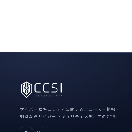
サイバーセキュリティに関するニュース・情報・
知識ならサイバーセキュリティメディアのCCSI