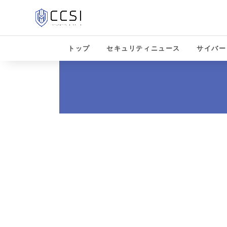
トップ
セキュリティニュース
サイバー