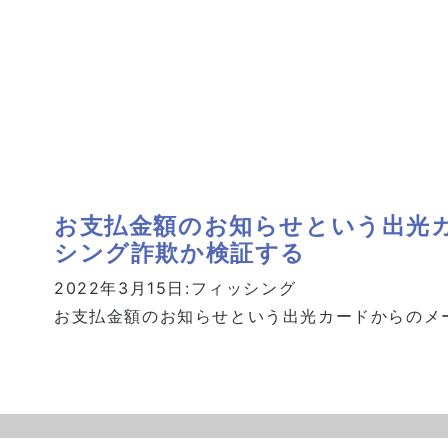
お支払金額のお知らせという出光
シング詐欺か検証する
2022年3月15日:
フィッシング
お支払金額のお知らせという出光カードからのメ