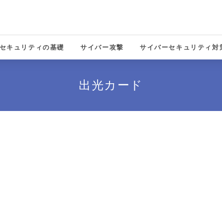
セキュリティの基礎
サイバー攻撃
サイバーセキュリティ対
solutions
出光カード