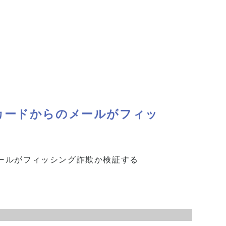
カードからのメールがフィッ
ールがフィッシング詐欺か検証する