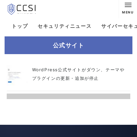
MENU
トップ
セキュリティニュース
サイバーセキ
公式サイト
WordPress公式サイトがダウン、テーマや
プラグインの更新・追加が停止