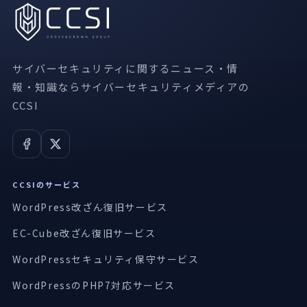
サイバーセキュリティに関するニュース・情
報・知識ならサイバーセキュリティメディアの
CCSI
CCSIのサービス
WordPress改ざん復旧サービス
EC-Cube改ざん復旧サービス
WordPressセキュリティ保守サービス
WordPressのPHP7対応サービス