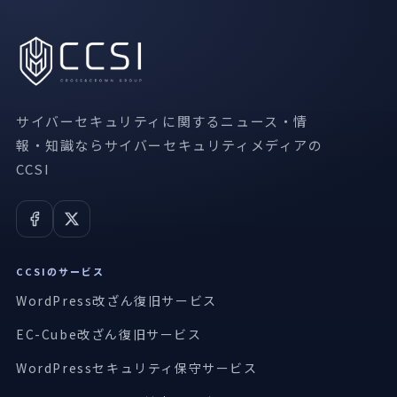
サイバーセキュリティに関するニュース・情
報・知識ならサイバーセキュリティメディアの
CCSI
CCSIのサービス
WordPress改ざん復旧サービス
EC-Cube改ざん復旧サービス
WordPressセキュリティ保守サービス