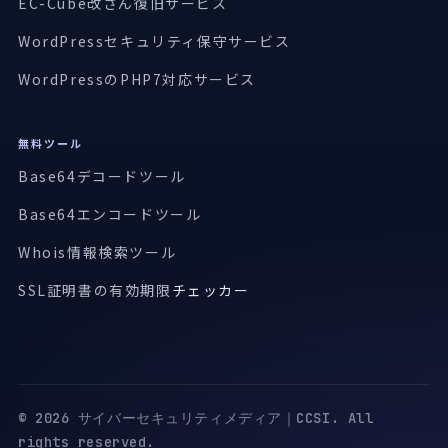
EC-Cube改ざん復旧サービス
WordPressセキュリティ保守サービス
WordPressのPHP7対応サービス
無料ツール
Base64デコードツール
Base64エンコードツール
Whois情報検索ツール
SSL証明書の有効期限
チェッカー
© 2026 サイバーセキュリティメディア｜CCSI. All
rights reserved.