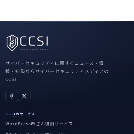
サイバーセキュリティに関するニュース・情
報・知識ならサイバーセキュリティメディアの
CCSI
CCSIのサービス
WordPress改ざん復旧サービス