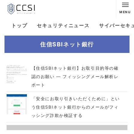
MENU
トップ
セキュリティニュース
サイバーセキ
住信SBIネット銀行
【住信SBIネット銀行】お取引目的等の確
認のお願い ― フィッシングメール解析レ
ポート
「安全にお取り引きいただくために」とい
う住信SBIネット銀行からのメールがフィ
ッシング詐欺か検証する