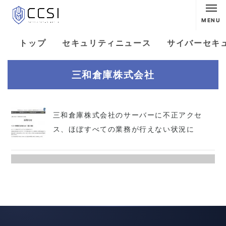
MENU
トップ
セキュリティニュース
サイバーセキ
三和倉庫株式会社
三和倉庫株式会社のサーバーに不正アクセ
ス、ほぼすべての業務が行えない状況に