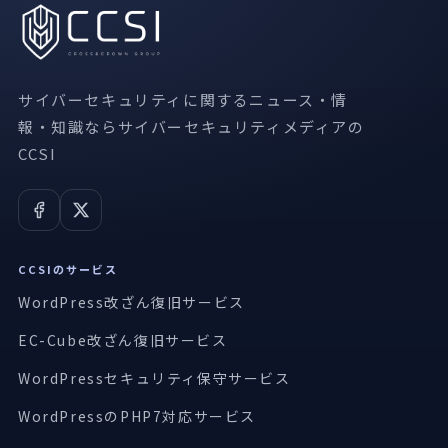
サイバーセキュリティに関するニュース・情
報・知識ならサイバーセキュリティメディアの
CCSI
CCSIのサービス
WordPress改ざん復旧サービス
EC-Cube改ざん復旧サービス
WordPressセキュリティ保守サービス
WordPressのPHP7対応サービス