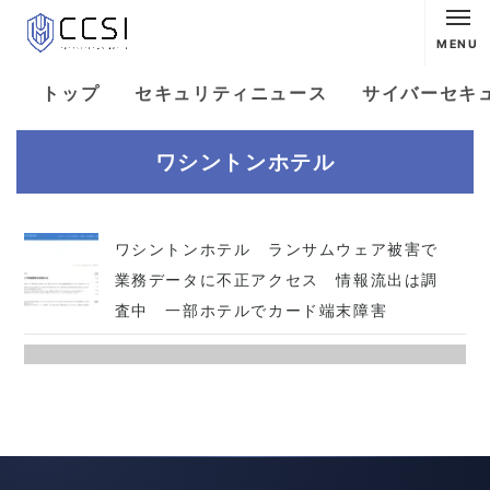
MENU
トップ
セキュリティニュース
サイバーセキ
ワシントンホテル
ワシントンホテル ランサムウェア被害で
業務データに不正アクセス 情報流出は調
査中 一部ホテルでカード端末障害