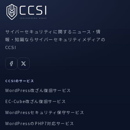
サイバーセキュリティに関するニュース・情
報・知識ならサイバーセキュリティメディアの
CCSI
CCSIのサービス
WordPress改ざん復旧サービス
EC-Cube改ざん復旧サービス
WordPressセキュリティ保守サービス
WordPressのPHP7対応サービス