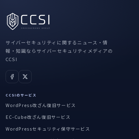
サイバーセキュリティに関するニュース・情
報・知識ならサイバーセキュリティメディアの
CCSI
CCSIのサービス
WordPress改ざん復旧サービス
EC-Cube改ざん復旧サービス
WordPressセキュリティ保守サービス