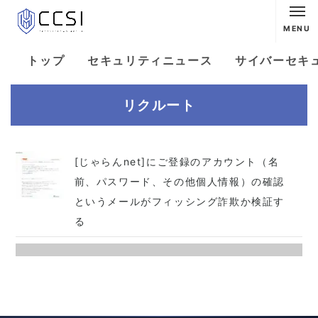
MENU
トップ
セキュリティニュース
サイバーセキ
リクルート
[じゃらんnet]にご登録のアカウント（名
前、パスワード、その他個人情報）の確認
というメールがフィッシング詐欺か検証す
る