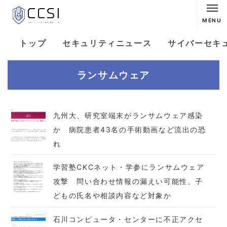
MENU
トップ
セキュリティニュース
サイバーセキ
ランサムウェア
九州大、研究室端末がランサムウェア感染
か 病院患者43名の手術動画など流出の恐
れ
学習塾CKCネット・学参にランサムウェア
攻撃 問い合わせ情報の漏えい可能性、子
どもの氏名や相談内容など対象か
石川コンピュータ・センターに不正アクセ