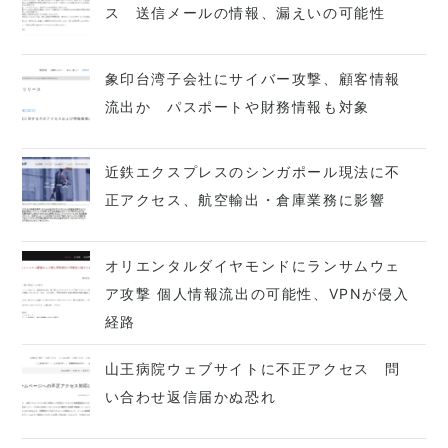
ス 送信メールの情報、漏えいの可能性
象印台湾子会社にサイバー攻撃、顧客情報
流出か パスポートや財務情報も対象
近鉄エクスプレスのシンガポール現法に不
正アクセス、航空輸出・倉庫業務に影響
オリエンタルダイヤモンドにランサムウェ
ア攻撃 個人情報流出の可能性、VPNが侵入
経路
山王病院ウェブサイトに不正アクセス 問
い合わせ返信届かぬ恐れ