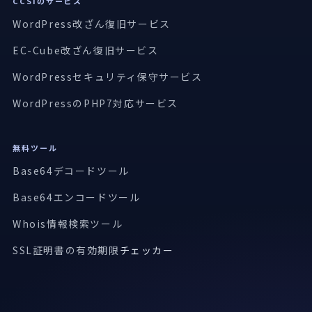
CCSIのサービス
WordPress改ざん復旧サービス
EC-Cube改ざん復旧サービス
WordPressセキュリティ保守サービス
WordPressのPHP7対応サービス
無料ツール
Base64デコードツール
Base64エンコードツール
Whois情報検索ツール
SSL証明書の有効期限
チェッカー