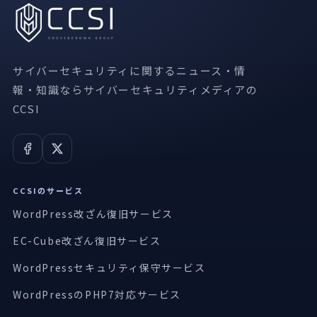
サイバーセキュリティに関するニュース・情
報・知識ならサイバーセキュリティメディアの
CCSI
CCSIのサービス
WordPress改ざん復旧サービス
EC-Cube改ざん復旧サービス
WordPressセキュリティ保守サービス
WordPressのPHP7対応サービス