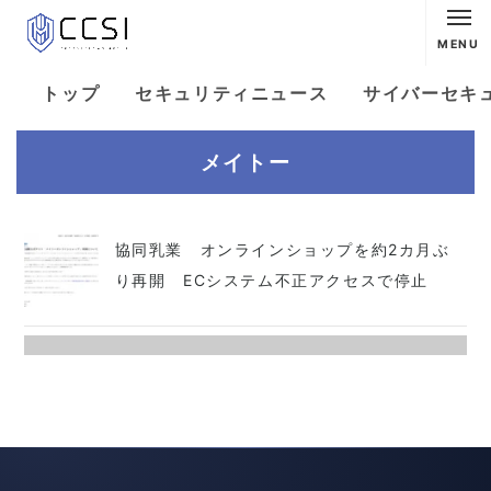
MENU
トップ
セキュリティニュース
サイバーセキ
メイトー
協同乳業 オンラインショップを約2カ月ぶ
り再開 ECシステム不正アクセスで停止