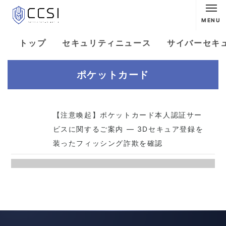
MENU
トップ
セキュリティニュース
サイバーセキ
ポケットカード
【注意喚起】ポケットカード本人認証サー
ビスに関するご案内 ― 3Dセキュア登録を
装ったフィッシング詐欺を確認