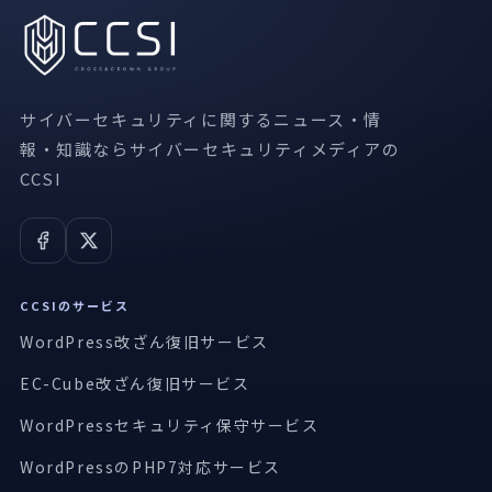
サイバーセキュリティに関するニュース・情
報・知識ならサイバーセキュリティメディアの
CCSI
CCSIのサービス
WordPress改ざん復旧サービス
EC-Cube改ざん復旧サービス
WordPressセキュリティ保守サービス
WordPressのPHP7対応サービス