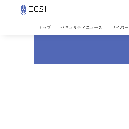
トップ
セキュリティニュース
サイバー