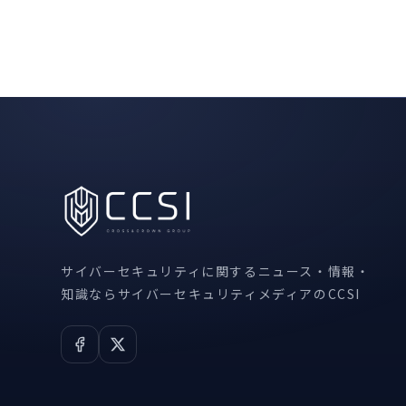
サイバーセキュリティに関するニュース・情報・
知識ならサイバーセキュリティメディアのCCSI