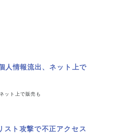
個人情報流出、ネット上で
、ネット上で販売も
リスト攻撃で不正アクセス