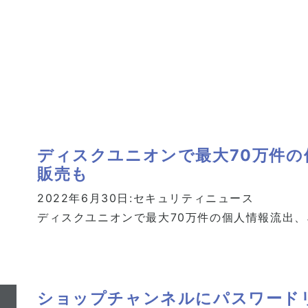
ディスクユニオンで最大70万件の
販売も
2022年6月30日:
セキュリティニュース
ディスクユニオンで最大70万件の個人情報流出
ショップチャンネルにパスワード