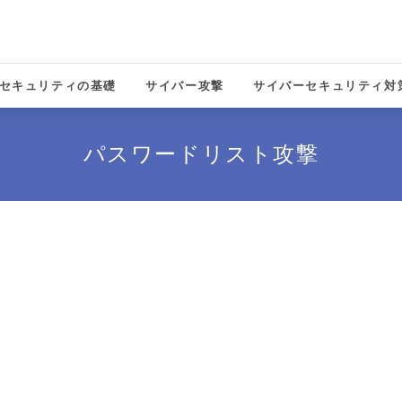
セキュリティの基礎
サイバー攻撃
サイバーセキュリティ対
solutions
パスワードリスト攻撃