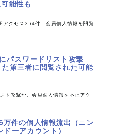
た可能性も
正アクセス264件、会員個人情報を閲覧
プにパスワードリスト攻撃
した第三者に閲覧された可能
リスト攻撃か、会員個人情報を不正アク
6万件の個人情報流出（ニン
ンドーアカウント）