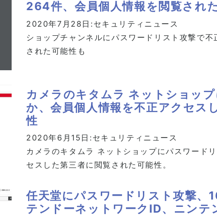
264件、会員個人情報を閲覧され
2020年7月28日:
セキュリティニュース
ショップチャンネルにパスワードリスト攻撃で不
された可能性も
カメラのキタムラ ネットショッ
か、会員個人情報を不正アクセス
性
2020年6月15日:
セキュリティニュース
カメラのキタムラ ネットショップにパスワード
セスした第三者に閲覧された可能性。
任天堂にパスワードリスト攻撃、1
テンドーネットワークID、ニンテ