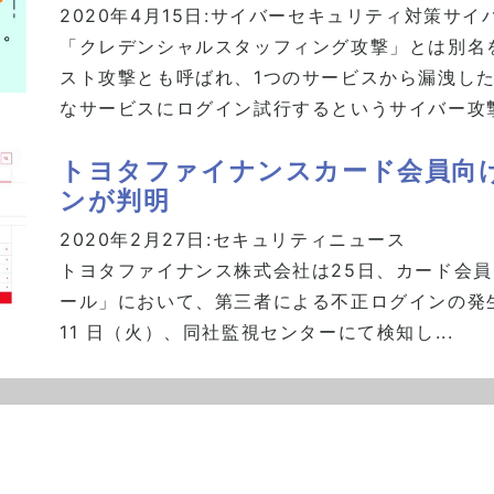
2020年4月15日:
サイバーセキュリティ対策
サイ
「クレデンシャルスタッフィング攻撃」とは別名
スト攻撃とも呼ばれ、1つのサービスから漏洩し
なサービスにログイン試行するというサイバー攻撃
トヨタファイナンスカード会員向
ンが判明
2020年2月27日:
セキュリティニュース
トヨタファイナンス株式会社は25日、カード会員向け
ール」において、第三者による不正ログインの発生を
11 日（火）、同社監視センターにて検知し...