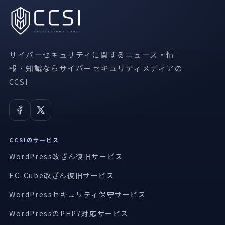
サイバーセキュリティに関するニュース・情
報・知識ならサイバーセキュリティメディアの
CCSI
CCSIのサービス
WordPress改ざん復旧サービス
EC-Cube改ざん復旧サービス
WordPressセキュリティ保守サービス
WordPressのPHP7対応サービス