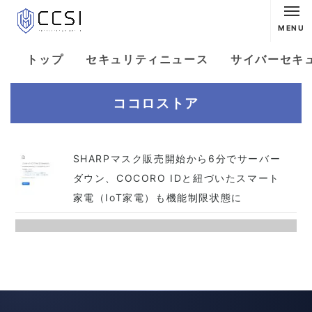
MENU
トップ
セキュリティニュース
サイバーセキ
ココロストア
SHARPマスク販売開始から6分でサーバー
ダウン、COCORO IDと紐づいたスマート
家電（IoT家電）も機能制限状態に