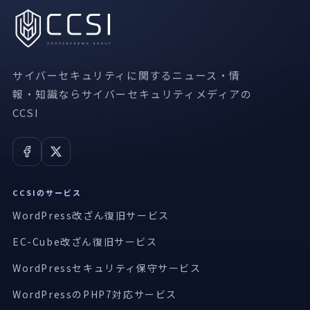
サイバーセキュリティに関するニュース・情
報・知識ならサイバーセキュリティメディアの
CCSI
CCSIのサービス
WordPress改ざん復旧サービス
EC-Cube改ざん復旧サービス
WordPressセキュリティ保守サービス
WordPressのPHP7対応サービス