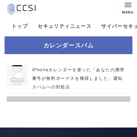
MENU
トップ
セキュリティニュース
サイバーセキ
カレンダースパム
iPhoneカレンダーを使った「あなたの携帯
番号が無料ボーナスを獲得しました」通知
スパムへの対処法