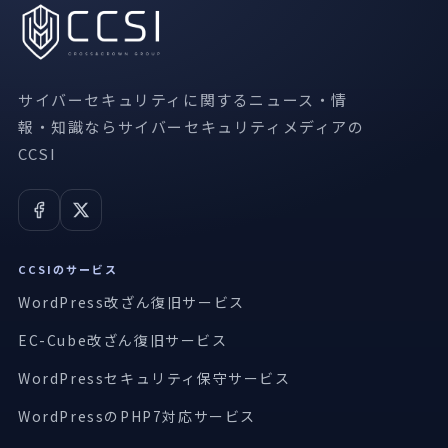
サイバーセキュリティに関するニュース・情
報・知識ならサイバーセキュリティメディアの
CCSI
CCSIのサービス
WordPress改ざん復旧サービス
EC-Cube改ざん復旧サービス
WordPressセキュリティ保守サービス
WordPressのPHP7対応サービス