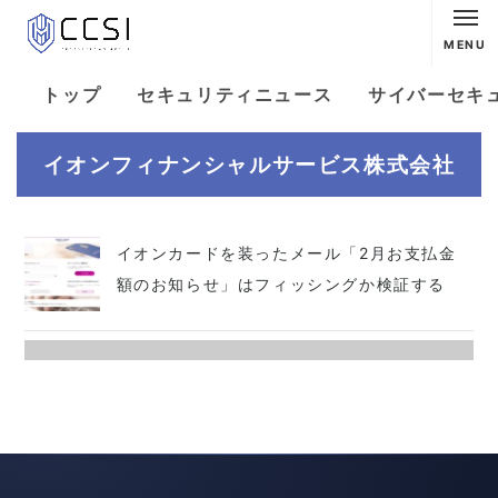
MENU
トップ
セキュリティニュース
サイバーセキ
イオンフィナンシャルサービス株式会社
イオンカードを装ったメール「2月お支払金
額のお知らせ」はフィッシングか検証する