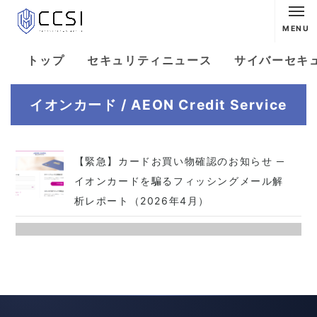
MENU
トップ
セキュリティニュース
サイバーセキ
イオンカード / AEON Credit Service
【緊急】カードお買い物確認のお知らせ ─
イオンカードを騙るフィッシングメール解
析レポート（2026年4月）