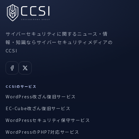
サイバーセキュリティに関するニュース・情
報・知識ならサイバーセキュリティメディアの
CCSI
CCSIのサービス
WordPress改ざん復旧サービス
EC-Cube改ざん復旧サービス
WordPressセキュリティ保守サービス
WordPressのPHP7対応サービス