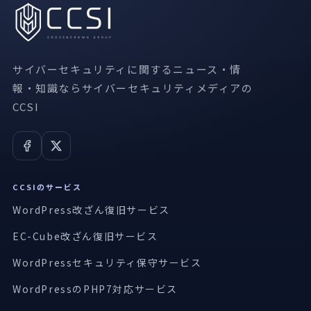
サイバーセキュリティに関するニュース・情
報・知識ならサイバーセキュリティメディアの
CCSI
CCSIのサービス
WordPress改ざん復旧サービス
EC-Cube改ざん復旧サービス
WordPressセキュリティ保守サービス
WordPressのPHP7対応サービス