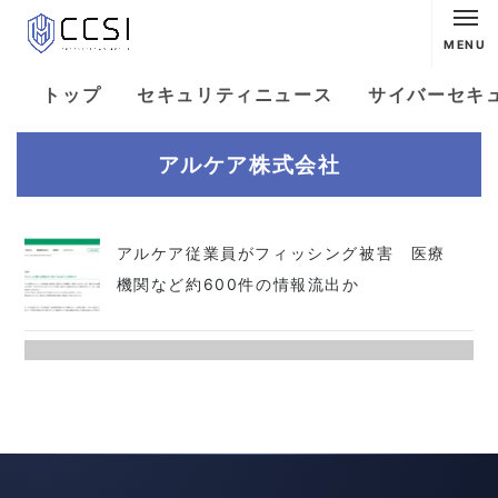
MENU
トップ
セキュリティニュース
サイバーセキ
アルケア株式会社
アルケア従業員がフィッシング被害 医療
機関など約600件の情報流出か