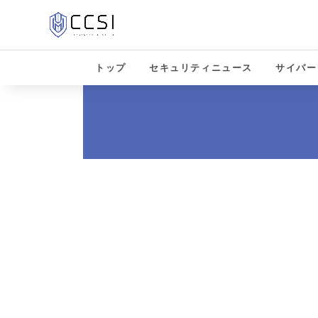
トップ
セキュリティニュース
サイバー