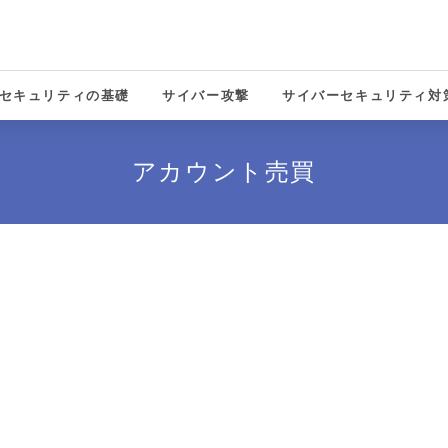
セキュリティの基礎
サイバー攻撃
サイバーセキュリティ対
solutions
アカウント売買