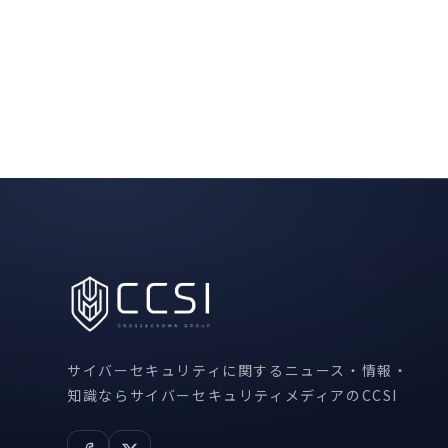
サイバーセキュリティに関するニュース・情報・
知識ならサイバーセキュリティメディアのCCSI