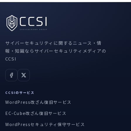
サイバーセキュリティに関するニュース・情
報・知識ならサイバーセキュリティメディアの
CCSI
CCSIのサービス
WordPress改ざん復旧サービス
EC-Cube改ざん復旧サービス
WordPressセキュリティ保守サービス