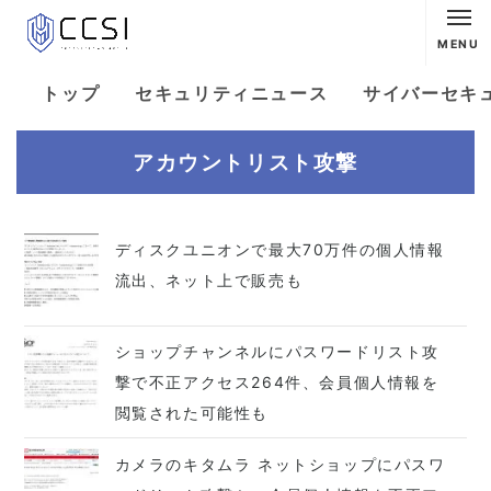
MENU
トップ
セキュリティニュース
サイバーセキ
アカウントリスト攻撃
ディスクユニオンで最大70万件の個人情報
流出、ネット上で販売も
ショップチャンネルにパスワードリスト攻
撃で不正アクセス264件、会員個人情報を
閲覧された可能性も
カメラのキタムラ ネットショップにパスワ