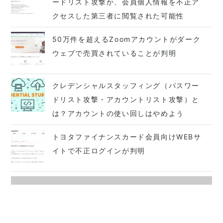
ードリスト攻撃か、会員個人情報を不正ア
クセスした第三者に閲覧された可能性
50万件を超えるZoomアカウントがダーク
ウェブで売買されていることが判明
クレデンシャルスタッフィング（パスワー
ドリスト攻撃・アカウントリスト攻撃）と
は？アカウントの使い回しはやめよう
トヨタファイナンスカード会員向けWEBサ
イトで不正ログインが判明