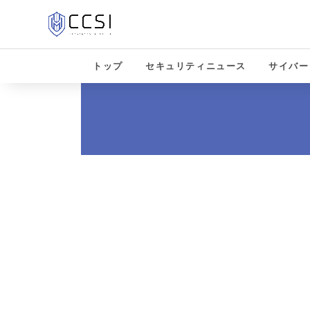
トップ
セキュリティニュース
サイバー