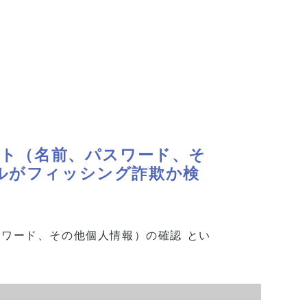
ント（名前、パスワード、そ
ルがフィッシング詐欺か検
スワード、その他個人情報）の確認 とい