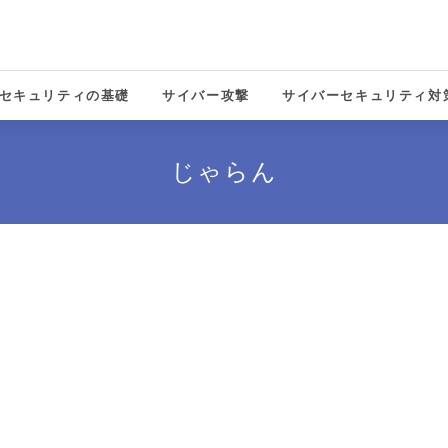
セキュリティの基礎
サイバー攻撃
サイバーセキュリティ対
solutions
じゃらん