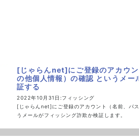
[じゃらんnet]にご登録のアカウ
の他個人情報）の確認 というメー
証する
2022年10月31日:
フィッシング
[じゃらんnet]にご登録のアカウント（名前、パ
うメールがフィッシング詐欺か検証します。