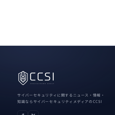
サイバーセキュリティに関するニュース・情報・
知識ならサイバーセキュリティメディアのCCSI